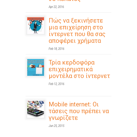
Apr 22, 2016
Πώς να ξεκινήσετε
μια επιχείρηση στο
ίντερνετ που θα σας
αποφέρει χρήματα
Feb 18, 2016
Τρία κερδοφόρα
επιχειρηματικά
μοντέλα στο ίντερνετ
Feb 12, 2016
Mobile internet: Οι
τάσεις που πρέπει να
γνωρίζετε
Jun 25, 2015