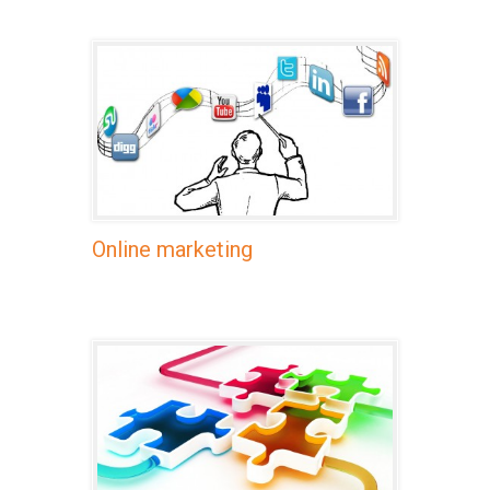
Online marketing