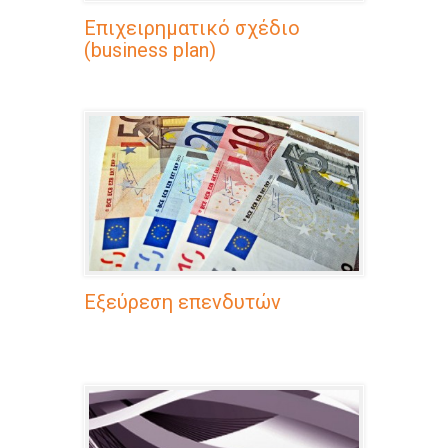
Επιχειρηματικό σχέδιο
(business plan)
Εξεύρεση επενδυτών