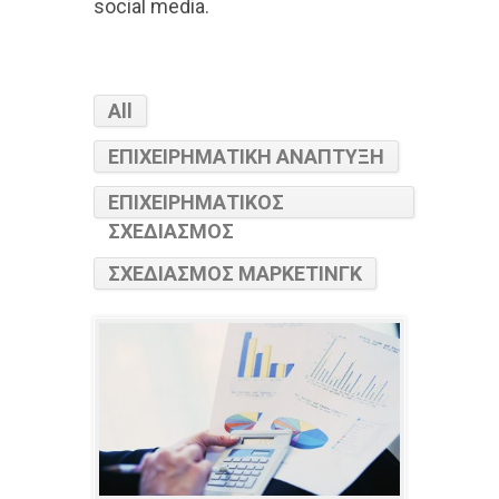
social media.
All
ΕΠΙΧΕΙΡΗΜΑΤΙΚΗ ΑΝΑΠΤΥΞΗ
ΕΠΙΧΕΙΡΗΜΑΤΙΚΟΣ
ΣΧΕΔΙΑΣΜΟΣ
ΣΧΕΔΙΑΣΜΟΣ ΜΑΡΚΕΤΙΝΓΚ