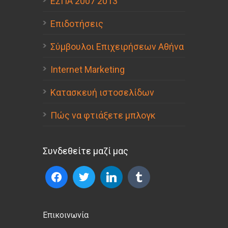
ΕΣΠΑ 2007 2013
Επιδοτήσεις
Σύμβουλοι Επιχειρήσεων Αθήνα
Internet Marketing
Κατασκευή ιστοσελίδων
Πώς να φτιάξετε μπλογκ
Συνδεθείτε μαζί μας
Επικοινωνία