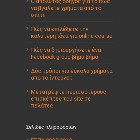
Ο απόλυτος οδηγός για το πώς
να βγάλετε χρήματα από το
σπίτι
Πώς να επιλέξετε την
καλύτερη ιδέα για online course
Πώς να δημιουργήσετε ένα
Facebook group βήμα βήμα
Δύο τρόποι για εύκολα χρήματα
από το ίντερνετ
Μετατρέψτε περισσότερους
επισκέπτες του site σε
πελάτες
Σελίδες πληροφοριών