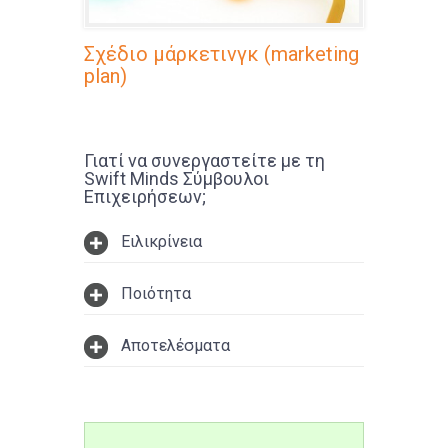
Σχέδιο μάρκετινγκ (marketing
plan)
Γιατί να συνεργαστείτε με τη
Swift Minds Σύμβουλοι
Επιχειρήσεων;
Ειλικρίνεια
Ποιότητα
Αποτελέσματα