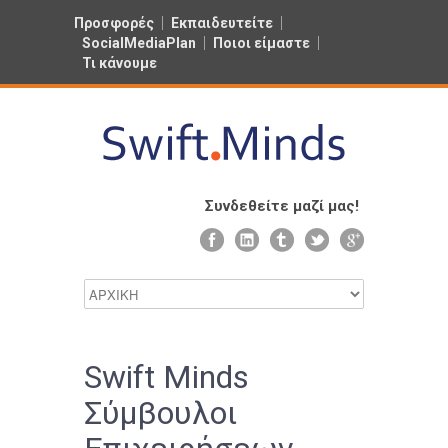
Προσφορές
Εκπαιδευτείτε
SocialMediaPlan
Ποιοι είμαστε
Τι κάνουμε
Συνδεθείτε μαζί μας!
Swift Minds
Σύμβουλοι