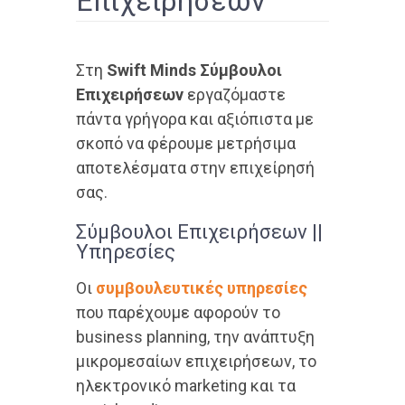
Επιχειρήσεων
Στη
Swift Minds Σύμβουλοι
Επιχειρήσεων
εργαζόμαστε
πάντα γρήγορα και αξιόπιστα με
σκοπό να φέρουμε μετρήσιμα
αποτελέσματα στην επιχείρησή
σας.
Σύμβουλοι Επιχειρήσεων ||
Υπηρεσίες
Οι
συμβουλευτικές υπηρεσίες
που παρέχουμε αφορούν το
business planning, την ανάπτυξη
μικρομεσαίων επιχειρήσεων, το
ηλεκτρονικό marketing και τα