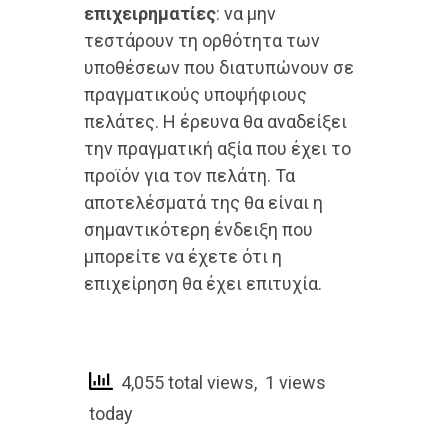
επιχειρηματίες
: να μην
τεστάρουν τη ορθότητα των
υποθέσεων που διατυπώνουν σε
πραγματικούς υποψήφιους
πελάτες. Η έρευνα θα αναδείξει
την πραγματική αξία που έχει το
προϊόν για τον πελάτη. Τα
αποτελέσματά της θα είναι η
σημαντικότερη ένδειξη που
μπορείτε να έχετε ότι η
επιχείρηση θα έχει επιτυχία.
4,055 total views, 1 views
today