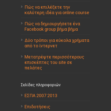
Πώς να επιλέξετε την
καλύτερη ιδέα για online course
Πώς να δημιουργήσετε ένα
Facebook group βήμα βήμα
Δύο τρόποι για εύκολα χρήματα
από το ίντερνετ
Μετατρέψτε περισσότερους
επισκέπτες του site σε
πελάτες
Σελίδες πληροφοριών
ΕΣΠΑ 2007 2013
Επιδοτήσεις