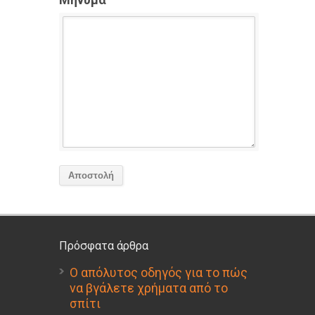
Πρόσφατα άρθρα
Ο απόλυτος οδηγός για το πώς
να βγάλετε χρήματα από το
σπίτι