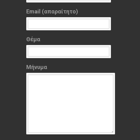
Email (απαραίτητο)
Θέμα
Μήνυμα