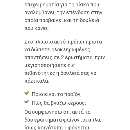
επιχειρηματία για το ρίσκο που
αναλαμβάνει, την επένδυση στην
οποία προβαίνει και τη δουλειά
που κάνει.
Στο πλαίσιο αυτό, πρέπει πρώτα
να δώσετε ολοκληρωμένες
απαντήσεις σε 2 ερωτήματα, πριν
μεγιστοποιήσετε τις
πιθανότητες η δουλειά σας να
πάει καλά:
Ποιο είναι το προϊόν;
Πώς θα βγάζω κέρδος;
Θα συμφωνήσω ότι αυτά τα
δύο ερωτήματα φαίνονται απλά,
ίσως κοινότυπα. Πρόκειται