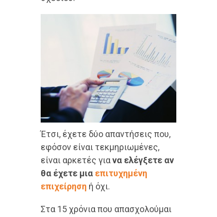
Έτσι, έχετε δύο απαντήσεις που,
εφόσον είναι τεκμηριωμένες,
είναι αρκετές για
να ελέγξετε αν
θα έχετε μια
επιτυχημένη
επιχείρηση
ή όχι.
Στα 15 χρόνια που απασχολούμαι