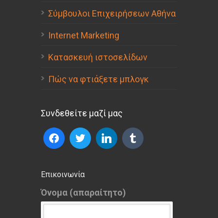
Σύμβουλοι Επιχειρήσεων Αθήνα
Internet Marketing
Κατασκευή ιστοσελίδων
Πώς να φτιάξετε μπλογκ
Συνδεθείτε μαζί μας
Επικοινωνία
Όνομα (απαραίτητο)