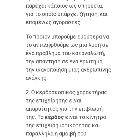
παρέχει κάποιος ως υπηρεσία,
για το οποίο υπάρχει ζήτηση, και
επομένως αγοραστές.
Το προϊόν μπορούμε ευρύτερα να
το αντιληφθούμε ως μια λύση σε
ένα πρόβλημα του καταναλωτή,
την απάντηση σε ένα ερώτημα,
την ικανοποίηση μιας ανθρώπινης
ανάγκης.
2. Ο κερδοσκοπικός χαρακτήρας
της επιχείρησης είναι
απαραίτητος για την επιβίωσή
της. Το
κέρδος
είναι το κίνητρο
της επιχειρηματικότητας και
παράλληλα η αμοιβή του