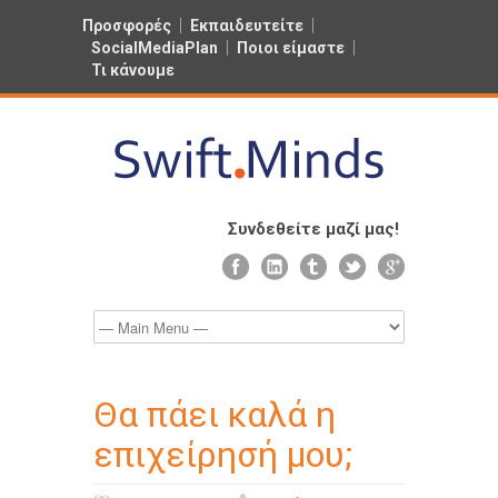
Προσφορές
Εκπαιδευτείτε
SocialMediaPlan
Ποιοι είμαστε
Τι κάνουμε
Συνδεθείτε μαζί μας!
Θα πάει καλά η
επιχείρησή μου;