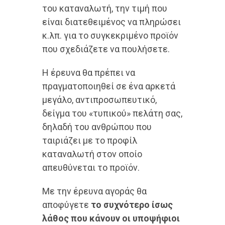
του καταναλωτή, την τιμή που
είναι διατεθειμένος να πληρώσει
κ.λπ. για το συγκεκριμένο προϊόν
που σχεδιάζετε να πουλήσετε.
Η έρευνα θα πρέπει να
πραγματοποιηθεί σε ένα αρκετά
μεγάλο, αντιπροσωπευτικό,
δείγμα του «τυπικού» πελάτη σας,
δηλαδή του ανθρώπου που
ταιριάζει με το προφίλ
καταναλωτή στον οποίο
απευθύνεται το προϊόν.
Με την έρευνα αγοράς θα
αποφύγετε
το συχνότερο ίσως
λάθος που κάνουν οι υποψήφιοι