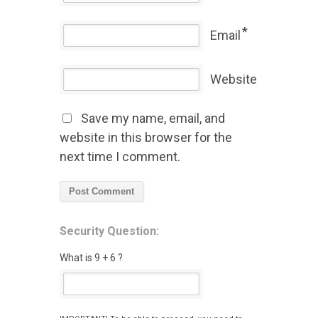
*
Email
Website
Save my name, email, and
website in this browser for the
next time I comment.
Security Question:
What is 9 + 6 ?