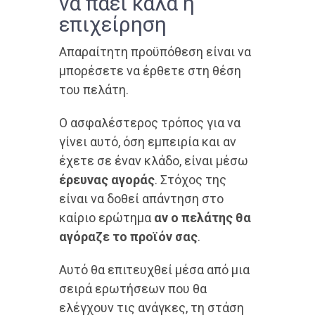
να πάει καλά η
επιχείρηση
Απαραίτητη προϋπόθεση είναι να
μπορέσετε να έρθετε στη θέση
του πελάτη.
Ο ασφαλέστερος τρόπος για να
γίνει αυτό, όση εμπειρία και αν
έχετε σε έναν κλάδο, είναι μέσω
έρευνας αγοράς
. Στόχος της
είναι να δοθεί απάντηση στο
καίριο ερώτημα
αν ο πελάτης θα
αγόραζε το προϊόν σας
.
Αυτό θα επιτευχθεί μέσα από μια
σειρά ερωτήσεων που θα
ελέγχουν τις ανάγκες, τη στάση